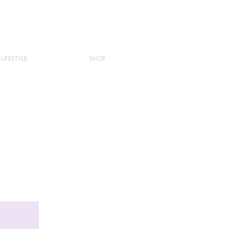
LIFESTYLE
SHOP