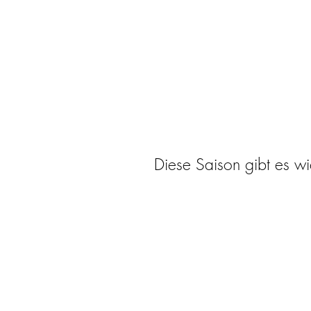
Diese Saison gibt es wi