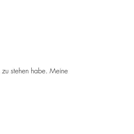
st zu stehen habe. Meine