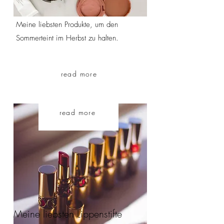
Meine liebsten Produkte, um den
Sommerteint im Herbst zu halten.
read more
read more
Meine liebsten Lippenstifte