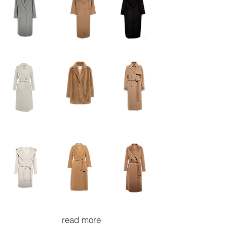
read more