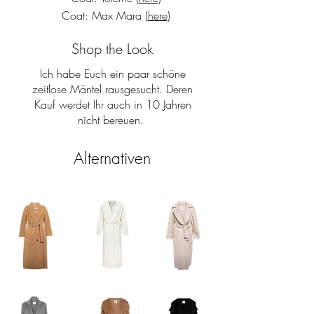
Coat: Max Mara (
here
)
Shop the Look
Ich habe Euch ein paar schöne
zeitlose Mäntel rausgesucht. Deren
Kauf werdet Ihr auch in 10 Jahren
nicht bereuen.
Alternativen