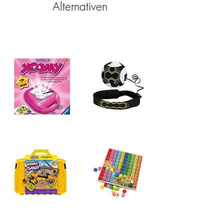
Alternativen