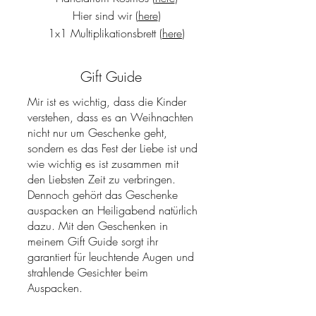
Hier sind wir (
here
)
1x1 Multiplikationsbrett (
here
)
Gift Guide
Mir ist es wichtig, dass die Kinder
verstehen, dass es an Weihnachten
nicht nur um Geschenke geht,
sondern es das Fest der Liebe ist und
wie wichtig es ist zusammen mit
den Liebsten Zeit zu verbringen.
Dennoch gehört das Geschenke
auspacken an Heiligabend natürlich
dazu. Mit den Geschenken in
meinem Gift Guide sorgt ihr
garantiert für leuchtende Augen und
strahlende Gesichter beim
Auspacken.